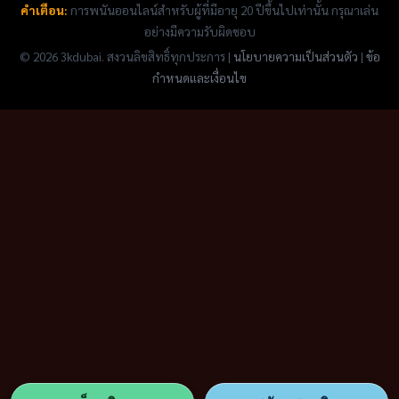
คำเตือน:
การพนันออนไลน์สำหรับผู้ที่มีอายุ 20 ปีขึ้นไปเท่านั้น กรุณาเล่น
อย่างมีความรับผิดชอบ
© 2026 3kdubai. สงวนลิขสิทธิ์ทุกประการ |
นโยบายความเป็นส่วนตัว
|
ข้อ
กำหนดและเงื่อนไข