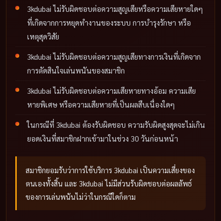
3kdubai ไม่รับผิดชอบต่อความสูญเสียหรือความเสียหายใดๆ
ที่เกิดจากการหยุดทำงานของระบบ การบำรุงรักษา หรือ
เหตุสุดวิสัย
3kdubai ไม่รับผิดชอบต่อความสูญเสียทางการเงินที่เกิดจาก
การตัดสินใจเล่นพนันของสมาชิก
3kdubai ไม่รับผิดชอบต่อความเสียหายทางอ้อม ความเสีย
หายพิเศษ หรือความเสียหายที่เป็นผลสืบเนื่องใดๆ
ในกรณีที่ 3kdubai ต้องรับผิดชอบ ความรับผิดสูงสุดจะไม่เกิน
ยอดเงินที่สมาชิกฝากเข้ามาในช่วง 30 วันก่อนหน้า
สมาชิกยอมรับว่าการใช้บริการ 3kdubai เป็นความเสี่ยงของ
ตนเองทั้งสิ้น และ 3kdubai ไม่มีส่วนรับผิดชอบต่อผลลัพธ์
ของการเล่นพนันไม่ว่าในกรณีใดก็ตาม