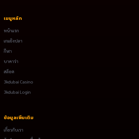
เมนูหลัก
หน้าแรก
เกมยิงปลา
กีฬา
บาคาร่า
สล็อต
3kdubai Casino
3kdubai Login
ข้อมูลเพิ่มเติม
เกี่ยวกับเรา