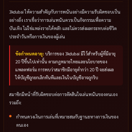
3kdubai ให้ความสำคัญกับการพนันอย่างมีความรับผิดชอบเป็น
อย่างยิ่ง เราเชื่อว่าการเล่นพนันควรเป็นกิจกรรมเพื่อความ
บันเทิง ไม่ใช่แหล่งรายได้หลัก และไม่ควรส่งผลกระทบต่อชีวิต
ประจำวันหรือการเงินของผู้เล่น
ข้อกำหนดอายุ:
บริการของ 3kdubai มีไว้สำหรับผู้ที่มีอายุ
20 ปีขึ้นไปเท่านั้น ตามกฎหมายไทยและนโยบายของ
แพลตฟอร์ม การพบว่าสมาชิกมีอายุต่ำกว่า 20 ปี จะส่งผล
ให้บัญชีถูกยกเลิกทันทีและเงินในบัญชีอาจถูกริบ
สมาชิกมีหน้าที่รับผิดชอบต่อการตัดสินใจเล่นพนันของตนเอง
รวมถึง:
กำหนดวงเงินการเล่นที่เหมาะสมกับฐานะทางการเงินของ
ตนเอง