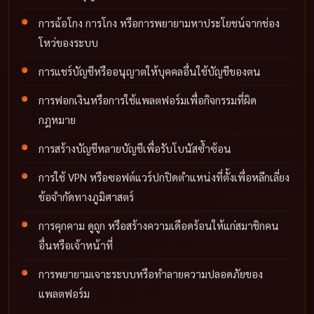
การฉ้อโกง การโกง หรือการพยายามหาประโยชน์จากช่อง
โหว่ของระบบ
การแชร์บัญชีหรืออนุญาตให้บุคคลอื่นใช้บัญชีของตน
การฟอกเงินหรือการใช้แพลตฟอร์มเพื่อกิจกรรมที่ผิด
กฎหมาย
การสร้างบัญชีหลายบัญชีเพื่อรับโบนัสซ้ำซ้อน
การใช้ VPN หรือซอฟต์แวร์ปกปิดตำแหน่งที่ตั้งเพื่อหลีกเลี่ยง
ข้อจำกัดทางภูมิศาสตร์
การคุกคาม ดูถูก หรือสร้างความเดือดร้อนให้แก่สมาชิกคน
อื่นหรือเจ้าหน้าที่
การพยายามเจาะระบบหรือทำลายความปลอดภัยของ
แพลตฟอร์ม