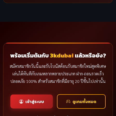
พร้อมเริ่มต้นกับ
3kdubai
แล้วหรือยัง?
สมัครสมาชิกวันนี้และรับโบนัสต้อนรับสมาชิกใหม่สุดพิเศษ
เล่นได้ทันทีกับเกมหลากหลายประเภท ฝาก-ถอนรวดเร็ว
ปลอดภัย 100% สำหรับสมาชิกที่มีอายุ 20 ปีขึ้นไปเท่านั้น
เข้าสู่ระบบ
ดูเกมทั้งหมด