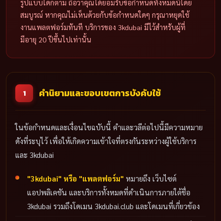
รูปแบบใดก็ตาม ถือว่าคุณได้ยอมรับข้อกำหนดทั้งหมดนี้โดย
สมบูรณ์ หากคุณไม่เห็นด้วยกับข้อกำหนดใดๆ กรุณาหยุดใช้
งานแพลตฟอร์มทันที บริการของ 3kdubai มีไว้สำหรับผู้ที่
มีอายุ 20 ปีขึ้นไปเท่านั้น
คำนิยามและขอบเขตการบังคับใช้
1
ในข้อกำหนดและเงื่อนไขฉบับนี้ คำและวลีต่อไปนี้มีความหมาย
ดังที่ระบุไว้ เพื่อให้เกิดความเข้าใจที่ตรงกันระหว่างผู้ใช้บริการ
และ 3kdubai
"3kdubai" หรือ "แพลตฟอร์ม"
หมายถึง เว็บไซต์
แอปพลิเคชัน และบริการทั้งหมดที่ดำเนินการภายใต้ชื่อ
3kdubai รวมถึงโดเมน 3kdubai.club และโดเมนที่เกี่ยวข้อง