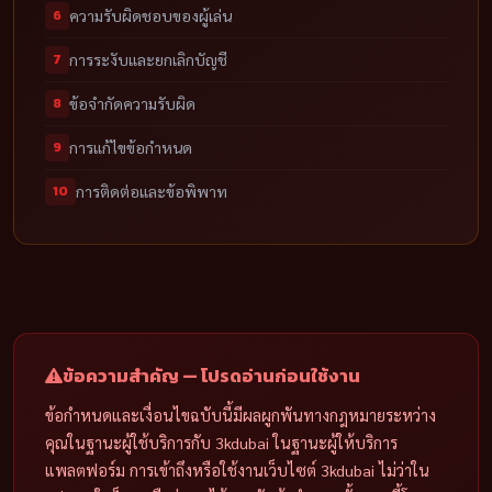
6
ความรับผิดชอบของผู้เล่น
7
การระงับและยกเลิกบัญชี
8
ข้อจำกัดความรับผิด
9
การแก้ไขข้อกำหนด
10
การติดต่อและข้อพิพาท
ข้อความสำคัญ — โปรดอ่านก่อนใช้งาน
ข้อกำหนดและเงื่อนไขฉบับนี้มีผลผูกพันทางกฎหมายระหว่าง
คุณในฐานะผู้ใช้บริการกับ 3kdubai ในฐานะผู้ให้บริการ
แพลตฟอร์ม การเข้าถึงหรือใช้งานเว็บไซต์ 3kdubai ไม่ว่าใน