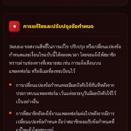
การแก้ไขและปรับปรุงข้อกำหนด
9
3kdubai ขอสงวนสิทธิ์ในการแก้ไข ปรับปรุง หรือเปลี่ยนแปลงข้อ
กำหนดและเงื่อนไขฉบับนี้ได้ตลอดเวลา โดยจะแจ้งให้สมาชิก
ทราบผ่านช่องทางที่เหมาะสม เช่น การแจ้งเตือนบน
แพลตฟอร์ม หรืออีเมลที่ลงทะเบียนไว้
การเปลี่ยนแปลงข้อกำหนดจะมีผลบังคับใช้ทันทีหลังจาก
ประกาศบนแพลตฟอร์ม เว้นแต่จะระบุวันมีผลบังคับใช้ไว้
เป็นอย่างอื่น
การที่สมาชิกยังคงใช้งานแพลตฟอร์มต่อไปหลังจากมีการ
เปลี่ยนแปลงข้อกำหนด ถือว่าสมาชิกยอมรับข้อกำหนดที่
แก้ไขแล้วโดยสมบูรณ์