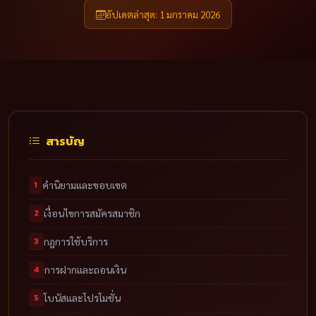
อัปเดตล่าสุด: 1 มกราคม 2026
สารบัญ
1
คำนิยามและขอบเขต
2
เงื่อนไขการสมัครสมาชิก
3
กฎการใช้บริการ
4
การฝากและถอนเงิน
5
โบนัสและโปรโมชั่น