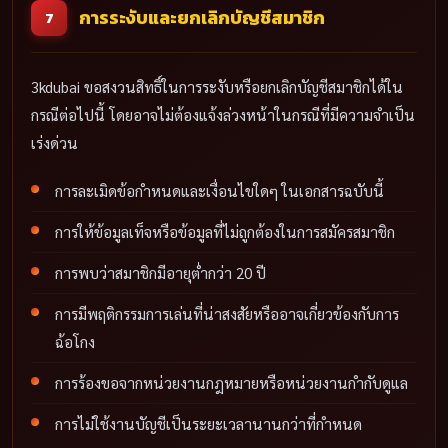
การระงับและยกเลิกบัญชีสมาชิก
7
3kdubai ขอสงวนสิทธิ์ในการระงับหรือยกเลิกบัญชีสมาชิกได้ใน
กรณีต่อไปนี้ โดยอาจไม่ต้องแจ้งล่วงหน้าในกรณีที่มีความจำเป็น
เร่งด่วน
การละเมิดข้อกำหนดและเงื่อนไขใดๆ ในเอกสารฉบับนี้
การให้ข้อมูลเท็จหรือข้อมูลที่ไม่ถูกต้องในการสมัครสมาชิก
การพบว่าสมาชิกมีอายุต่ำกว่า 20 ปี
การมีพฤติกรรมการเล่นที่น่าสงสัยหรืออาจเกี่ยวข้องกับการ
ฉ้อโกง
การร้องขอจากหน่วยงานกฎหมายหรือหน่วยงานกำกับดูแล
การไม่ใช้งานบัญชีเป็นระยะเวลานานกว่าที่กำหนด