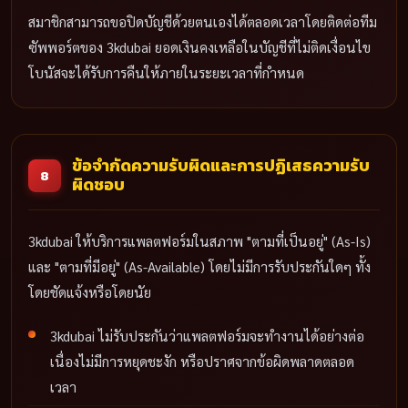
สมาชิกสามารถขอปิดบัญชีด้วยตนเองได้ตลอดเวลาโดยติดต่อทีม
ซัพพอร์ตของ 3kdubai ยอดเงินคงเหลือในบัญชีที่ไม่ติดเงื่อนไข
โบนัสจะได้รับการคืนให้ภายในระยะเวลาที่กำหนด
ข้อจำกัดความรับผิดและการปฏิเสธความรับ
8
ผิดชอบ
3kdubai ให้บริการแพลตฟอร์มในสภาพ "ตามที่เป็นอยู่" (As-Is)
และ "ตามที่มีอยู่" (As-Available) โดยไม่มีการรับประกันใดๆ ทั้ง
โดยชัดแจ้งหรือโดยนัย
3kdubai ไม่รับประกันว่าแพลตฟอร์มจะทำงานได้อย่างต่อ
เนื่องไม่มีการหยุดชะงัก หรือปราศจากข้อผิดพลาดตลอด
เวลา