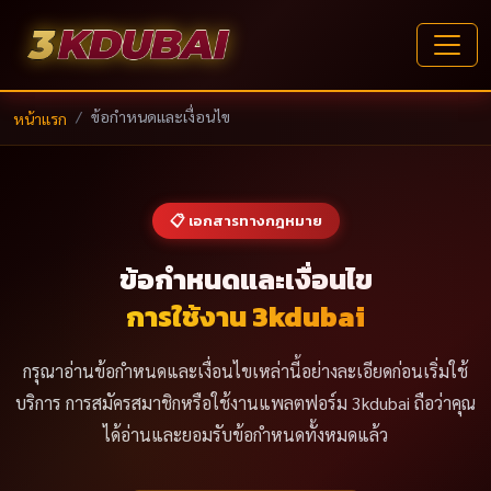
ข้อกำหนดและเงื่อนไข
หน้าแรก
📋 เอกสารทางกฎหมาย
ข้อกำหนดและเงื่อนไข
การใช้งาน 3kdubai
กรุณาอ่านข้อกำหนดและเงื่อนไขเหล่านี้อย่างละเอียดก่อนเริ่มใช้
บริการ การสมัครสมาชิกหรือใช้งานแพลตฟอร์ม 3kdubai ถือว่าคุณ
ได้อ่านและยอมรับข้อกำหนดทั้งหมดแล้ว