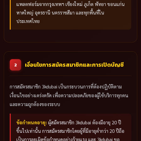
แพลตฟอร์มจากกรุงเทพฯ เชียงใหม่ ภูเก็ต พัทยา ขอนแก่น
หาดใหญ่ อุดรธานี นครราชสีมา และทุกพื้นที่ใน
ประเทศไทย
เงื่อนไขการสมัครสมาชิกและการเปิดบัญชี
2
การสมัครสมาชิก 3kdubai เป็นกระบวนการที่ต้องปฏิบัติตาม
เงื่อนไขอย่างเคร่งครัด เพื่อความปลอดภัยของผู้ใช้บริการทุกคน
และความถูกต้องของระบบ
ข้อกำหนดอายุ:
ผู้สมัครสมาชิก 3kdubai ต้องมีอายุ 20 ปี
ขึ้นไปเท่านั้น การสมัครสมาชิกโดยผู้ที่มีอายุต่ำกว่า 20 ปีถือ
เป็นการละเมิดข้อกำหนดอย่างร้ายแรง และ 3kdubai ขอ