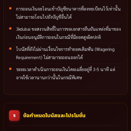
การถอนเงินจะโอนเข้าบัญชีธนาคารที่ลงทะเบียนไว้เท่านั้น
ไม่สามารถโอนไปยังบัญชีอื่นได้
3kdubai ขอสงวนสิทธิ์ในการขอเอกสารยืนยันแหล่งที่มาของ
เงินก่อนอนุมัติการถอนในกรณีที่มียอดสูงผิดปกติ
โบนัสที่ยังไม่ผ่านเงื่อนไขการทำยอดเดิมพัน (Wagering
Requirement) ไม่สามารถถอนออกได้
ระยะเวลาดำเนินการถอนเงินโดยเฉลี่ยอยู่ที่ 3-5 นาที แต่
อาจใช้เวลานานกว่านั้นในกรณีพิเศษ
ข้อกำหนดโบนัสและโปรโมชั่น
5