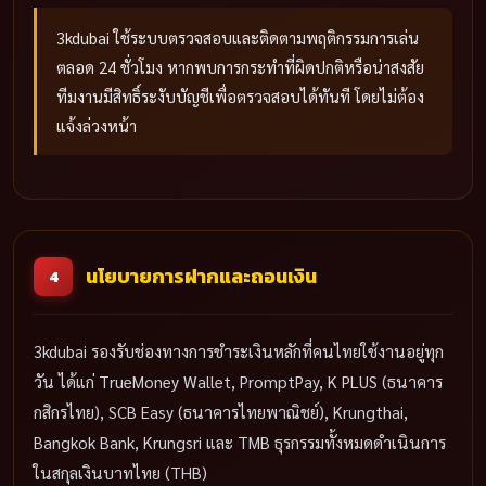
3kdubai ใช้ระบบตรวจสอบและติดตามพฤติกรรมการเล่น
ตลอด 24 ชั่วโมง หากพบการกระทำที่ผิดปกติหรือน่าสงสัย
ทีมงานมีสิทธิ์ระงับบัญชีเพื่อตรวจสอบได้ทันที โดยไม่ต้อง
แจ้งล่วงหน้า
นโยบายการฝากและถอนเงิน
4
3kdubai รองรับช่องทางการชำระเงินหลักที่คนไทยใช้งานอยู่ทุก
วัน ได้แก่ TrueMoney Wallet, PromptPay, K PLUS (ธนาคาร
กสิกรไทย), SCB Easy (ธนาคารไทยพาณิชย์), Krungthai,
Bangkok Bank, Krungsri และ TMB ธุรกรรมทั้งหมดดำเนินการ
ในสกุลเงินบาทไทย (THB)