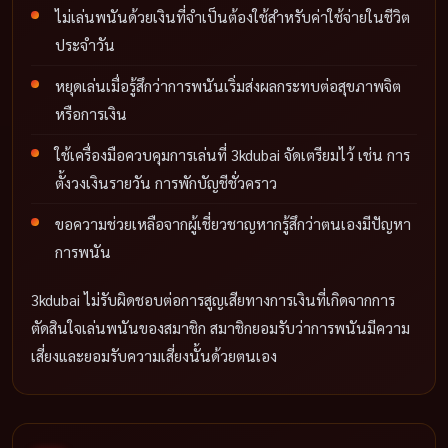
ไม่เล่นพนันด้วยเงินที่จำเป็นต้องใช้สำหรับค่าใช้จ่ายในชีวิต
ประจำวัน
หยุดเล่นเมื่อรู้สึกว่าการพนันเริ่มส่งผลกระทบต่อสุขภาพจิต
หรือการเงิน
ใช้เครื่องมือควบคุมการเล่นที่ 3kdubai จัดเตรียมไว้ เช่น การ
ตั้งวงเงินรายวัน การพักบัญชีชั่วคราว
ขอความช่วยเหลือจากผู้เชี่ยวชาญหากรู้สึกว่าตนเองมีปัญหา
การพนัน
3kdubai ไม่รับผิดชอบต่อการสูญเสียทางการเงินที่เกิดจากการ
ตัดสินใจเล่นพนันของสมาชิก สมาชิกยอมรับว่าการพนันมีความ
เสี่ยงและยอมรับความเสี่ยงนั้นด้วยตนเอง