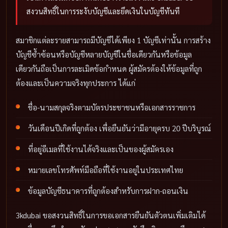
สงวนสิทธิ์ในการระงับบัญชีและยึดเงินในบัญชีทันที
สมาชิกแต่ละรายสามารถมีบัญชีได้เพียง 1 บัญชีเท่านั้น การสร้าง
บัญชีซ้ำซ้อนหรือบัญชีหลายบัญชีในชื่อเดียวกันหรือข้อมูล
เดียวกันถือเป็นการละเมิดข้อกำหนด ผู้สมัครต้องให้ข้อมูลที่ถูก
ต้องและเป็นความจริงทุกประการ ได้แก่
ชื่อ-นามสกุลจริงตามบัตรประชาชนหรือเอกสารราชการ
วันเดือนปีเกิดที่ถูกต้อง เพื่อยืนยันว่ามีอายุครบ 20 ปีบริบูรณ์
ที่อยู่อีเมลที่ใช้งานได้จริงและเป็นของผู้สมัครเอง
หมายเลขโทรศัพท์มือถือที่ใช้งานอยู่ในประเทศไทย
ข้อมูลบัญชีธนาคารที่ถูกต้องสำหรับการฝาก-ถอนเงิน
3kdubai ขอสงวนสิทธิ์ในการขอเอกสารยืนยันตัวตนเพิ่มเติมได้