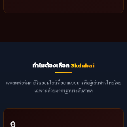
ทำไมต้องเลือก
3kdubai
แพลตฟอร์มคาสิโนออนไลน์ที่ออกแบบมาเพื่อผู้เล่นชาวไทยโดย
เฉพาะ ด้วยมาตรฐานระดับสากล
🔒