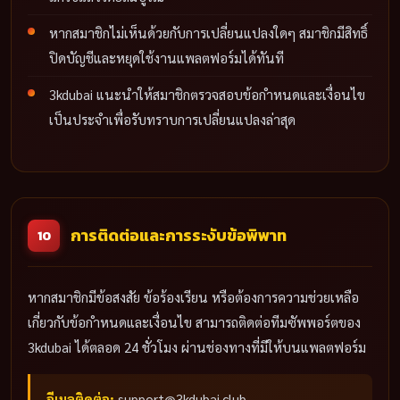
หากสมาชิกไม่เห็นด้วยกับการเปลี่ยนแปลงใดๆ สมาชิกมีสิทธิ์
ปิดบัญชีและหยุดใช้งานแพลตฟอร์มได้ทันที
3kdubai แนะนำให้สมาชิกตรวจสอบข้อกำหนดและเงื่อนไข
เป็นประจำเพื่อรับทราบการเปลี่ยนแปลงล่าสุด
การติดต่อและการระงับข้อพิพาท
10
หากสมาชิกมีข้อสงสัย ข้อร้องเรียน หรือต้องการความช่วยเหลือ
เกี่ยวกับข้อกำหนดและเงื่อนไข สามารถติดต่อทีมซัพพอร์ตของ
3kdubai ได้ตลอด 24 ชั่วโมง ผ่านช่องทางที่มีให้บนแพลตฟอร์ม
อีเมลติดต่อ:
support@3kdubai.club