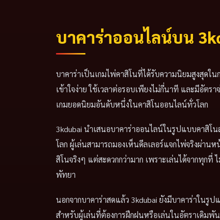
บาคาร่าออนไลน์บน 3kd
บาคาร่าเป็นเกมไพ่คาสิโนที่ได้รับความนิยมสูงสุดในก
เข้าใจง่าย ใช้เวลาต่อรอบเพียงไม่กี่นาที และมีอัตร
เกมยอดนิยมอันดับหนึ่งในคาสิโนออนไลน์ทั่วโลก
3kdubai นำเสนอบาคาร่าออนไลน์ในรูปแบบคาสิโนสด 
โลก ผู้เล่นสามารถมองเห็นดีลเลอร์แจกไพ่จริงผ่านห
สิโนจริงๆ แต่สะดวกกว่ามาก เพราะเล่นได้จากทุกที่ ไม่
พัทยา
นอกจากบาคาร่าสดแล้ว 3kdubai ยังมีบาคาร่าในร
สำหรับผู้เล่นที่ต้องการฝึกฝนหรือเล่นในอัตราเดิมพ