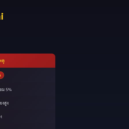
i
หตุ
ำ
คอม 5%
่ยงสูง
et