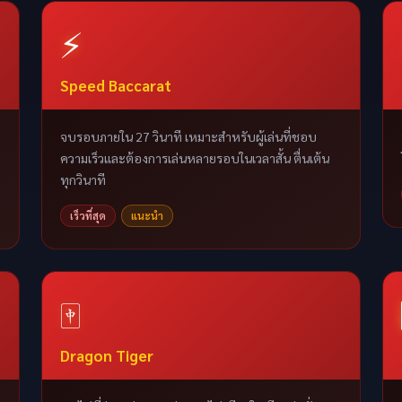
⚡
Speed Baccarat
จบรอบภายใน 27 วินาที เหมาะสำหรับผู้เล่นที่ชอบ
ความเร็วและต้องการเล่นหลายรอบในเวลาสั้น ตื่นเต้น
ทุกวินาที
เร็วที่สุด
แนะนำ
🀄
Dragon Tiger