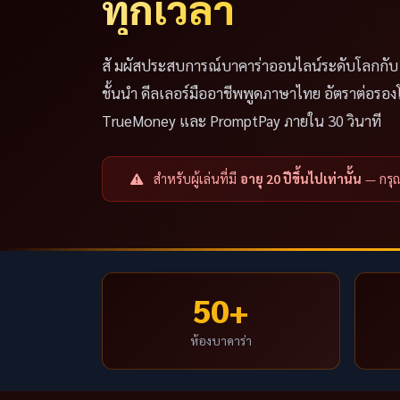
ทุกเวลา
สั มผัสประสบการณ์บาคาร่าออนไลน์ระดับโลกกับ 
ชั้นนำ ดีลเลอร์มืออาชีพพูดภาษาไทย อัตราต่อรอ
TrueMoney และ PromptPay ภายใน 30 วินาที
สำหรับผู้เล่นที่มี
อายุ 20 ปีขึ้นไปเท่านั้น
— กรุณ
50+
ห้องบาคาร่า