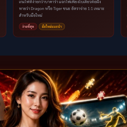
เกมไพ่ที่ง่ายกว่าบาคาร่า แจกไพ่เพียงใบเดียวต่อฝั่ง
ทายว่า Dragon หรือ Tiger ชนะ อัตราจ่าย 1:1 เหมาะ
สำหรับมือใหม่
ง่ายที่สุด
มือใหม่แนะนำ