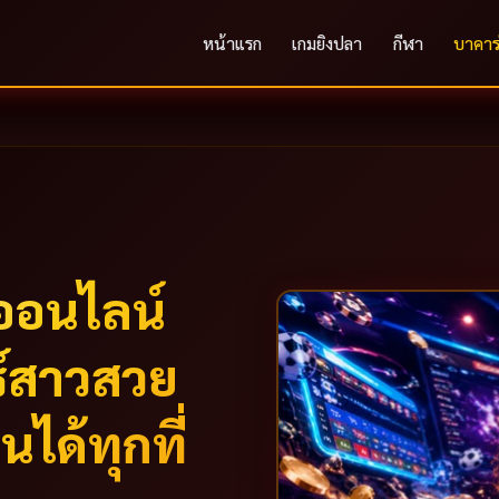
หน้าแรก
เกมยิงปลา
กีฬา
บาคาร
ออนไลน์
ร์สาวสวย
นได้ทุกที่