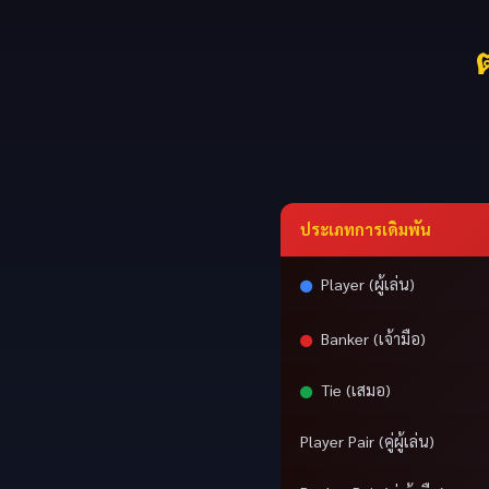
ประเภทการเดิมพัน
Player (ผู้เล่น)
Banker (เจ้ามือ)
Tie (เสมอ)
Player Pair (คู่ผู้เล่น)