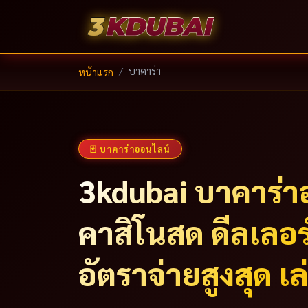
บาคาร่า
หน้าแรก
🃏 บาคาร่าออนไลน์
3kdubai บาคาร่า
คาสิโนสด ดีลเลอ
อัตราจ่ายสูงสุด เล่