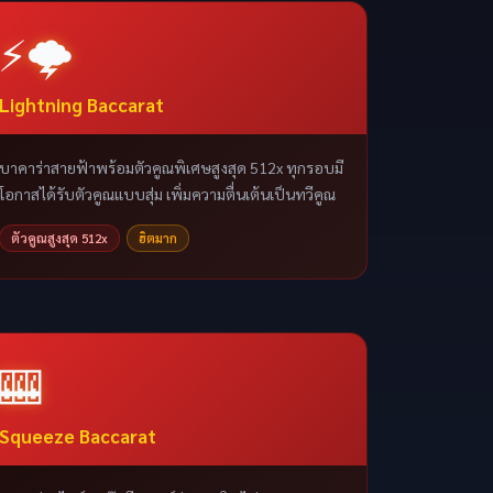
⚡🌩️
Lightning Baccarat
บาคาร่าสายฟ้าพร้อมตัวคูณพิเศษสูงสุด 512x ทุกรอบมี
โอกาสได้รับตัวคูณแบบสุ่ม เพิ่มความตื่นเต้นเป็นทวีคูณ
ตัวคูณสูงสุด 512x
ฮิตมาก
🎰
Squeeze Baccarat