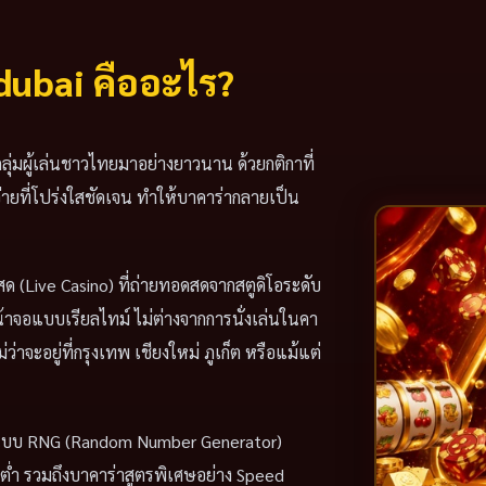
ubai คืออะไร?
ลุ่มผู้เล่นชาวไทยมาอย่างยาวนาน ด้วยกติกาที่
าจ่ายที่โปร่งใสชัดเจน ทำให้บาคาร่ากลายเป็น
(Live Casino) ที่ถ่ายทอดสดจากสตูดิโอระดับ
น้าจอแบบเรียลไทม์ ไม่ต่างจากการนั่งเล่นในคา
ว่าจะอยู่ที่กรุงเทพ เชียงใหม่ ภูเก็ต หรือแม้แต่
ูปแบบ RNG (Random Number Generator)
ันต่ำ รวมถึงบาคาร่าสูตรพิเศษอย่าง Speed